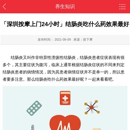
养生知识
「深圳按摩上门24小时」结肠炎吃什么药效果最好
发布时间：
2021-06-09
来源：按下摩
结肠炎又叫作非特异性溃疡性结肠炎，结肠炎患者症状表现有很
多个，其主要症状为腹泻，临床上通常根据结肠炎症状的不同来判定
结肠炎患者的病情情况，因为其患者病情症状并不是单一的，所以患
者要多注意。那么结肠炎吃什么药效果最好呢？一起来看看吧。