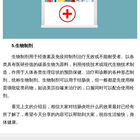
5.生物制剂
生物制剂用于经激素及免疫抑制剂治疗无效或不能耐受者。以各
类具有医研价值的碳基生物为原料，利用传统技术或现代生物技术制
造，作用于人体各类生理症状的预防保健、治疗和诊断的各种形态制
剂，统称生物制剂。生物制剂可以用于结肠炎，但一般都是先使用柳
蛋璜吡啶类药物，如说美莎拉嗪来治疗的，口服同时可以配合使用栓
剂。
看完上文的介绍后，相信大家对结肠炎吃什么药效果最好已经有
所了解了，希望今天分享的内容可以帮助到大家，祝你生活愉快，身
体健康。