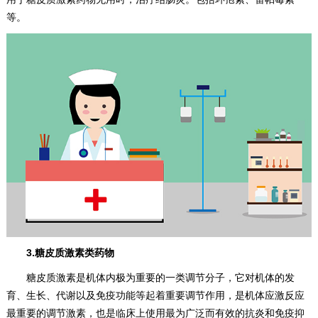
等。
3.糖皮质激素类药物
糖皮质激素是机体内极为重要的一类调节分子，它对机体的发
育、生长、代谢以及免疫功能等起着重要调节作用，是机体应激反应
最重要的调节激素，也是临床上使用最为广泛而有效的抗炎和免疫抑