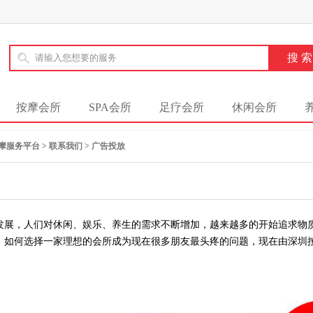
按摩会所
SPA会所
足疗会所
休闲会所
摩服务平台
>
联系我们
>
广告投放
，人们对休闲、娱乐、养生的需求不断增加，越来越多的开始追求物质
。如何选择一家理想的会所成为现在很多朋友最头疼的问题，现在由深圳