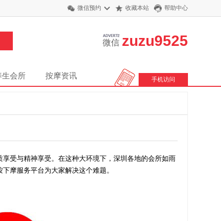
微信预约
收藏本站
帮助中心
zuzu9525
微信
养生会所
按摩资讯
手机访问
享受与精神享受。在这种大环境下，深圳各地的会所如雨
按下摩服务平台为大家解决这个难题。