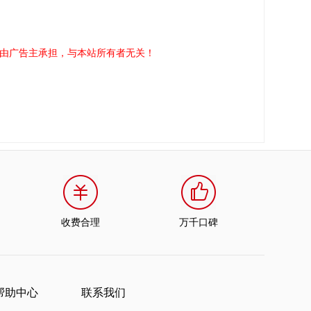
由广告主承担，与本站所有者无关！
收费合理
万千口碑
帮助中心
联系我们