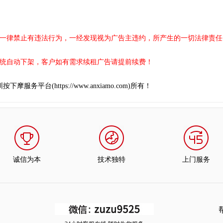
律禁止有违法行为，一经发现视为广告主违约，所产生的一切法律责任
自动下架，客户如有需求续租广告请提前续费！
平台(https://www.anxiamo.com)所有！
诚信为本
技术独特
上门服务