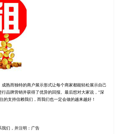
成熟而独特的商户展示形式让每个商家都能轻松展示自己
进行品牌营销并获得了优异的回报。最后想对大家说，“深
既往的支持信赖我们，而我们也一定会做的越来越好！
系我们，并注明：广告