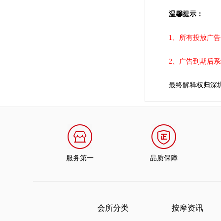
温馨提示：
1、所有投放广告一
2、广告到期后系统
最终解释权归深圳按下摩服务
服务第一
品质保障
会所分类
按摩资讯